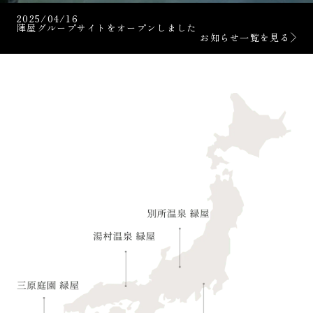
2025/04/16
陣屋グループサイトをオープンしました
お知らせ一覧を見る