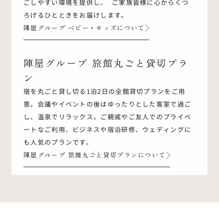
ごしやすい環境を提供し、 ご家族皆様に心からくつ
ろげるひとときをお届けします。
陣屋グループ ベビー・キッズについて
陣屋グループ 旅館丸ごと貸切プラ
ン
宿を丸ごと貸し切る1泊2日の全館貸切プランをご用
意。会議やイベントの後はゆったりとした客室で過ご
し、温泉でリラックス。ご親戚やご友人でのプライベ
ートなご利用、ビジネスや宿泊研修、ウェディングに
も人気のプランです。
陣屋グループ 旅館丸ごと貸切プランについて