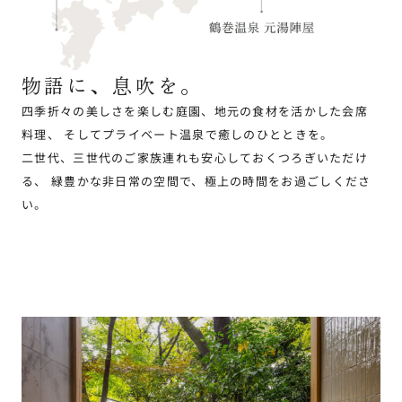
物語に、息吹を。
四季折々の美しさを楽しむ庭園、地元の食材を活かした会席
料理、
そしてプライベート温泉で癒しのひとときを。
二世代、三世代のご家族連れも安心しておくつろぎいただけ
る、
緑豊かな非日常の空間で、極上の時間をお過ごしくださ
い。