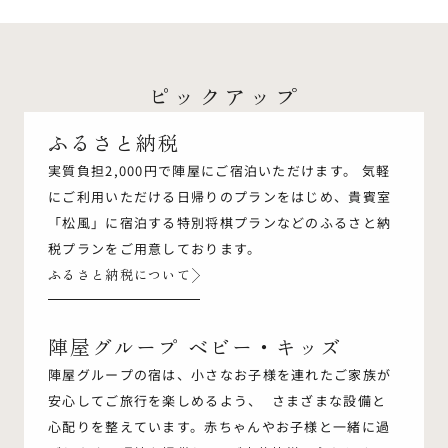
ピックアップ
ふるさと納税
実質負担2,000円で陣屋にご宿泊いただけます。 気軽
にご利用いただける日帰りのプランをはじめ、貴賓室
「松風」に宿泊する特別将棋プランなどのふるさと納
税プランをご用意しております。
ふるさと納税について
陣屋グループ ベビー・キッズ
陣屋グループの宿は、小さなお子様を連れたご家族が
安心してご旅行を楽しめるよう、 さまざまな設備と
心配りを整えています。赤ちゃんやお子様と一緒に過