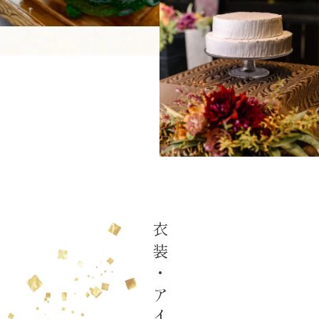
衣装・アイテム