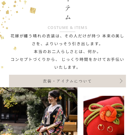
COSTUME & ITEMS
花嫁が纏う晴れの衣装は、その人だけが持つ
本来の美し
さを、よりいっそう引き出します。
本当のお二人らしさとは、何か。
コンセプトづくりから、
じっくり時間をかけてお手伝い
いたします。
衣装・アイテムについて