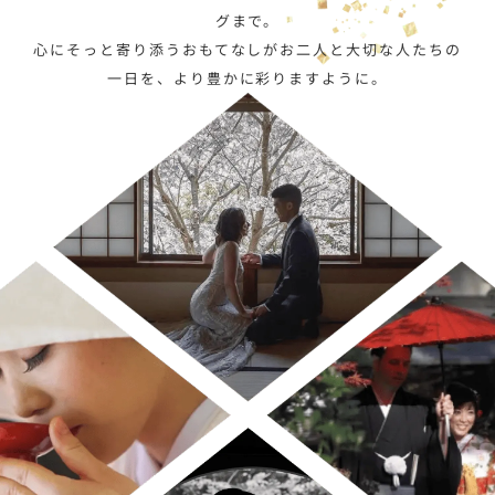
グまで。
心にそっと寄り添うおもてなしが
お二人と大切な人たちの
一日を、より豊かに彩りますように。