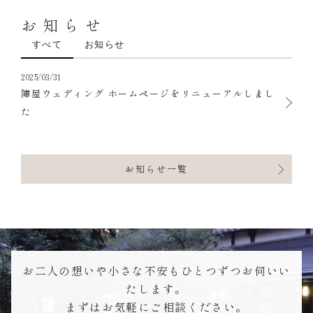
お知らせ
すべて
お知らせ
2025/03/31
陣屋ウェディング ホームページをリニューアルしまし
た
お知らせ一覧
お二人の想いや小さな不安もひとつずつお伺いい
たします。
まずはお気軽にご相談ください。