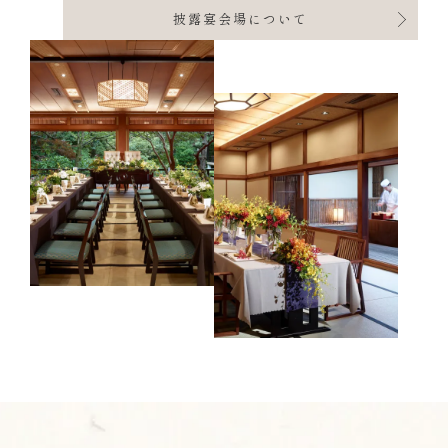
披露宴会場について