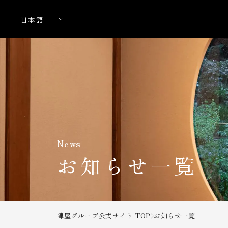
News
お知らせ一覧
陣屋グループ公式サイト TOP
お知らせ一覧