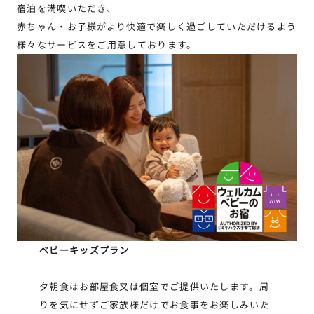
宿泊を満喫いただき、
赤ちゃん・お子様がより快適で楽しく過ごしていただけるよう
様々なサービスをご用意しております。
ベビーキッズプラン
夕朝食はお部屋食又は個室でご提供いたします。周
りを気にせずご家族様だけでお食事をお楽しみいた