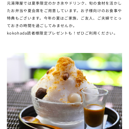
元湯陣屋では夏季限定のかき氷やドリンク、旬の食材を活かし
たお弁当や夏会席をご用意しています。お子様向けのお食事や
特典もございます。今年の夏はご家族、ご友人、ご夫婦でとっ
ておきの時間を過ごしてみませんか。
kokohada読者様限定プレゼントも！ぜひご利用ください。