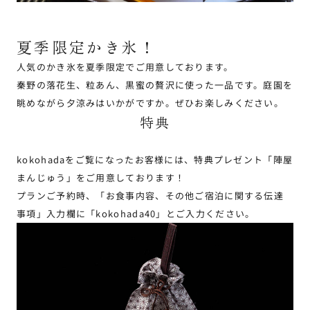
夏季限定かき氷！
人気のかき氷を夏季限定でご用意しております。
秦野の落花生、粒あん、黒蜜の贅沢に使った一品です。庭園を
眺めながら夕涼みはいかがですか。ぜひお楽しみください。
特典
kokohadaをご覧になったお客様には、特典プレゼント「陣屋
まんじゅう」をご用意しております！
プランご予約時、「お食事内容、その他ご宿泊に関する伝達
事項」入力欄に「kokohada40」とご入力ください。