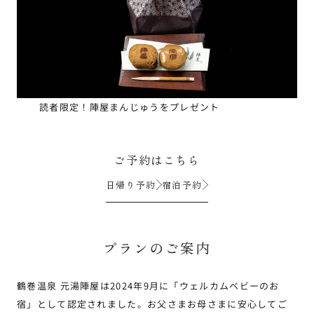
読者限定！陣屋まんじゅうをプレゼント
ご予約はこちら
日帰り予約
宿泊予約
プランのご案内
鶴巻温泉 元湯陣屋は2024年9月に「ウェルカムベビーのお
宿」として認定されました。お父さまお母さまに安心してご