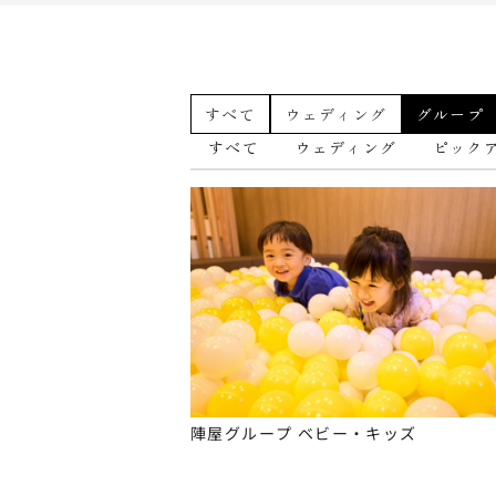
すべて
ウェディング
グループ
すべて
ウェディング
ピック
陣屋グループ ベビー・キッズ