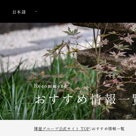
Recommend
おすすめ情報一
陣屋グループ公式サイト TOP
おすすめ情報一覧