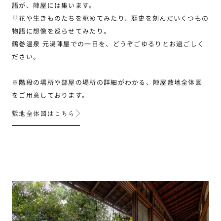
語が、陣屋には集います。
草花や生きものたちを眺めてみたり、歴史を刻んだいくつもの
物語に想像を巡らせてみたり。
鶴巻温泉 元湯陣屋での一日を、どうぞごゆるりとお過ごしく
ださい。
※階段の場所や部屋の場所の詳細がわかる、陣屋敷地全体図
をご用意しております。
敷地全体図はこちら