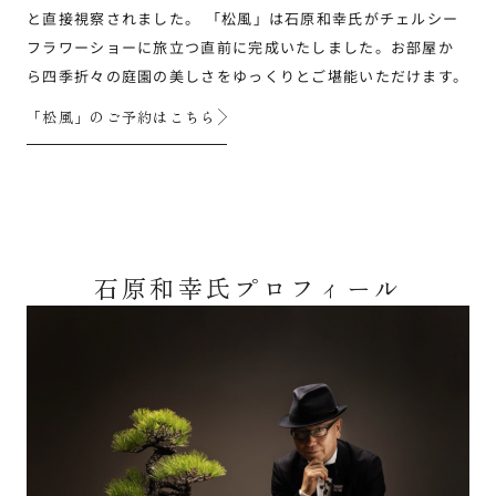
と直接視察されました。 「松風」は石原和幸氏がチェルシー
フラワーショーに旅立つ直前に完成いたしました。お部屋か
ら四季折々の庭園の美しさをゆっくりとご堪能いただけます。
「松風」のご予約はこちら
石原和幸氏プロフィール