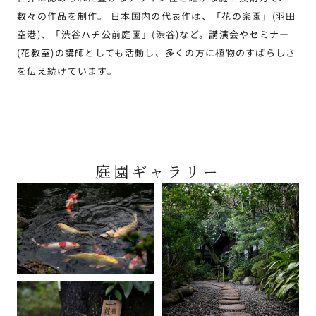
数々の作品を制作。 日本国内の代表作は、「花の楽園」(羽田
空港)、「渋谷ハチ公前庭園」(渋谷)など。講演会やセミナー
(花教室)の講師としても活動し、多くの方に植物のすばらしさ
を伝え続けています。
庭園ギャラリー