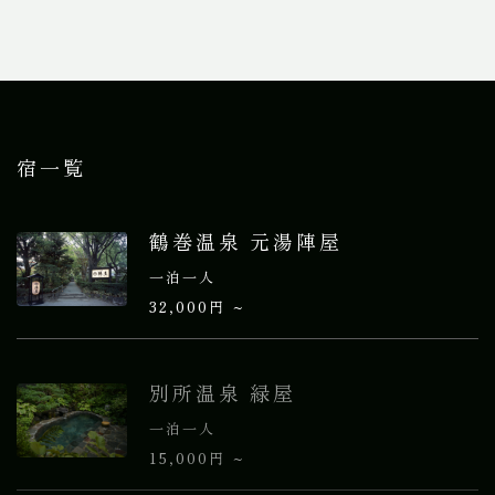
宿一覧
鶴巻温泉 元湯陣屋
一泊一人
32,000円 ~
別所温泉 緑屋
一泊一人
15,000円 ~