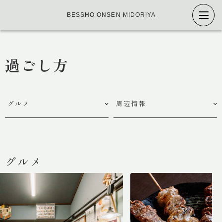
BESSHO ONSEN MIDORIYA
過ごし方
グルメ
周辺情報
トップ
グルメ
特徴
庭園