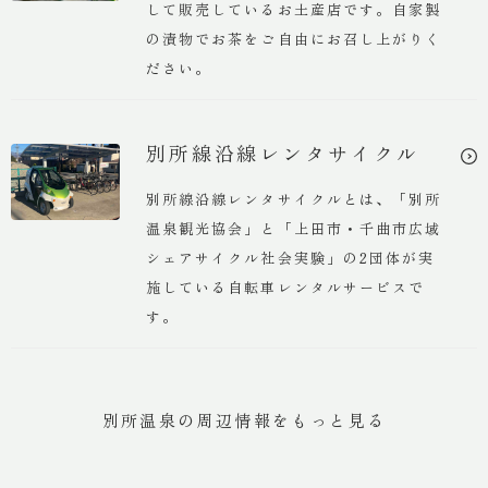
して販売しているお土産店です。自家製
の漬物でお茶をご自由にお召し上がりく
ださい。
別所線沿線レンタサイクル
別所線沿線レンタサイクルとは、「別所
温泉観光協会」と「上田市・千曲市広域
シェアサイクル社会実験」の2団体が実
施している自転車レンタルサービスで
す。
別所温泉の周辺情報をもっと見る