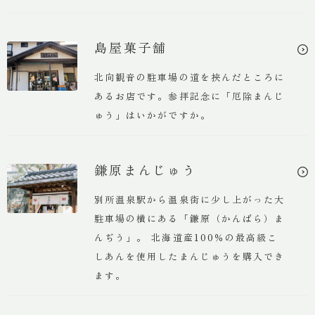
島屋菓子舗
北向観音の駐車場の道を挟んだところに
あるお店です。参拝記念に「厄除まんじ
ゅう」はいかがですか。
鎌原まんじゅう
別所温泉駅から温泉街に少し上がった大
駐車場の横にある「鎌原（かんばら）ま
んぢう」。 北海道産100％の最高級こ
しあんを使用したまんじゅうを購入でき
ます。