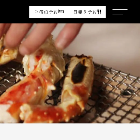
ご宿泊予約
日帰り予約