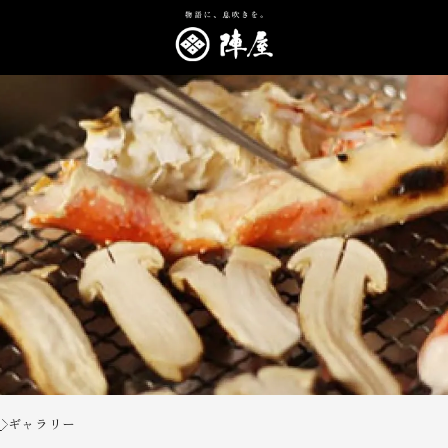
P
ギャラリー