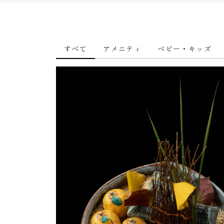
すべて
アメニティ
ベビー・キッズ