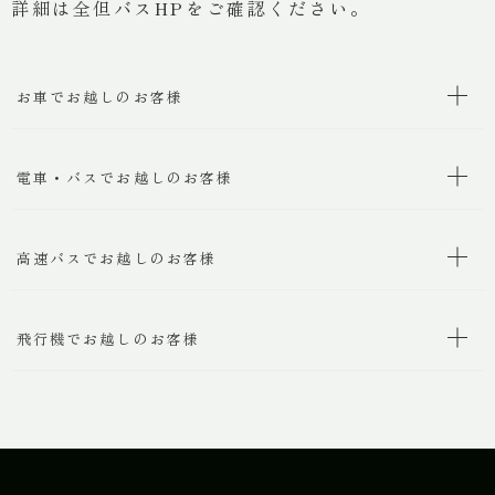
詳細は
全但バスHP
をご確認ください。
お車でお越しのお客様
電車・バスでお越しのお客様
高速バスでお越しのお客様
飛行機でお越しのお客様