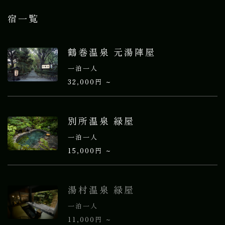
宿一覧
鶴巻温泉 元湯陣屋
一泊一人
32,000円 ~
別所温泉 緑屋
一泊一人
15,000円 ~
湯村温泉 緑屋
一泊一人
11,000円 ~