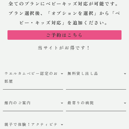
全てのプランにベビーキッズ対応が可能です。
プラン選択後、「オプションを選択」から「ベ
ビー・キッズ対応」を追加ください。
ご予約はこちら
当サイトがお得です！
ウエルカムベビー認定のお
無料貸し出し品
部屋
館内のご案内
最寄りの病院
親子で体験！アクティビテ