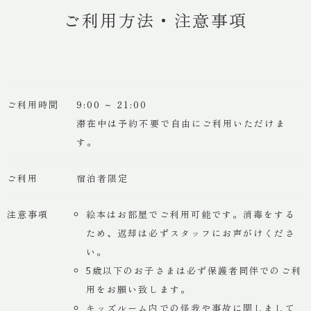
ご利用方法・注意事項
ご利用時間
9:00 ~ 21:00
滞在中は予約不要で自由にご利用いただけま
す。
ご利用
宿泊者限定
注意事項
絵本はお部屋でご利用可能です。消毒をする
ため、返却は必ずスタッフにお声がけくださ
い。
5歳以下のお子さまは必ず保護者同伴でのご利
用をお願い致します。
キッズルーム内での怪我や事故に関しまして