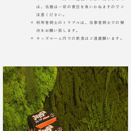
は、当館は一切の責任を負いかねますのでご
注意ください。
利用者同士のトラブルは、当事者同士での解
決をお願い致します。
キッズルーム内での飲食はご遠慮願います。