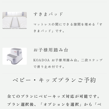
すきまパッド
マットレスの間にできる隙間を埋める「す
きまパッド」です。
お子様用踏み台
KOADOA お子様用踏み台。二段ステップ
で滑り止め付です。
ベビー・キッズプランご予約
全てのプランにベビーキッズ対応が可能です。
プラン選択後、「オプションを選択」から「ベ