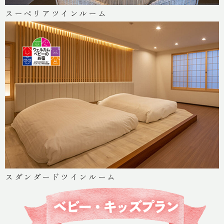
スーペリアツインルーム
スダンダードツインルーム