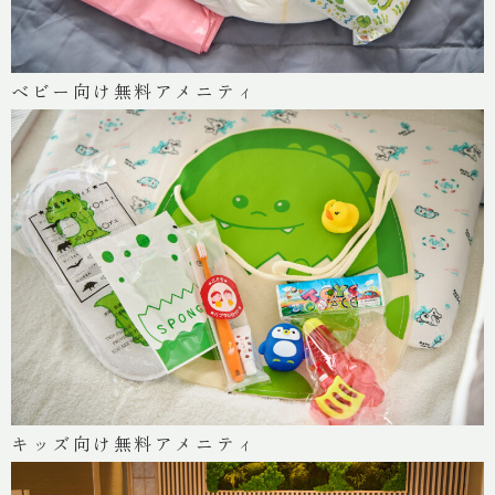
ベビー向け無料アメニティ
キッズ向け無料アメニティ