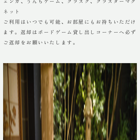
ェンガ、うんちゲーム、クラスク、クラスターマグ
ネット
ご利用はいつでも可能、お部屋にもお持ちいただけ
ます。返却はボードゲーム貸し出しコーナーへ必ず
ご返却をお願いいたします。