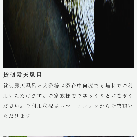
貸切露天風呂
貸切露天風呂と大浴場は滞在中何度でも無料でご利
用いただけます。ご家族様でごゆっくりとお寛ぎく
ださい。ご利用状況はスマートフォンからご確認い
ただけます。