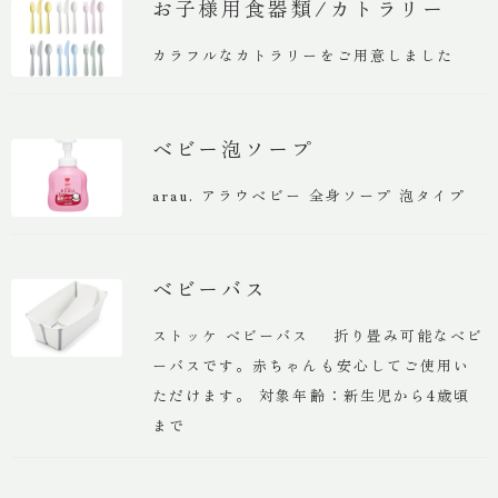
お子様用食器類/カトラリー
カラフルなカトラリーをご用意しました
ベビー泡ソープ
arau. アラウベビー 全身ソープ 泡タイプ
ベビーバス
ストッケ ベビーバス 折り畳み可能なベビ
ーバスです。赤ちゃんも安心してご使用い
ただけます。 対象年齢：新生児から4歳頃
まで