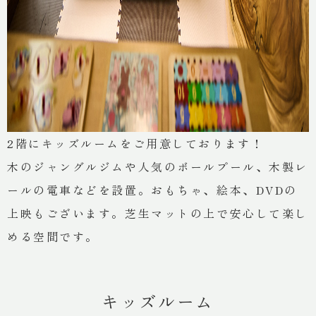
2階にキッズルームをご用意しております！
木のジャングルジムや人気のボールプール、木製レ
ールの電車などを設置。おもちゃ、絵本、DVDの
上映もございます。芝生マットの上で安心して楽し
める空間です。
キッズルーム