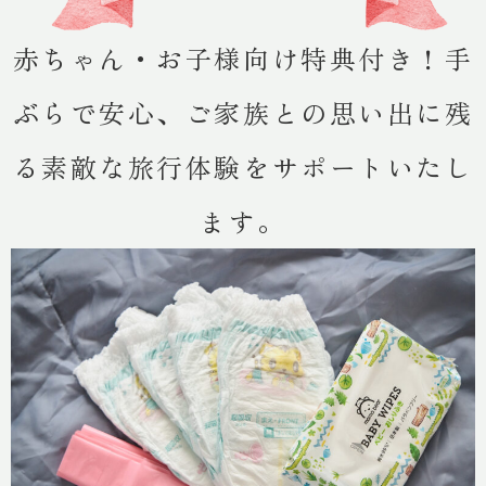
赤ちゃん・お子様向け特典付き！手
ぶらで安心、ご家族との思い出に残
る素敵な旅行体験をサポートいたし
ます。