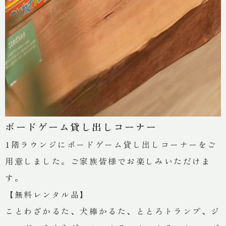
ボードゲーム貸し出しコーナー
1階ラウンジにボードゲーム貸し出しコーナーをご
用意しました。ご家族皆様でお楽しみいただけま
す。
【無料レンタル品】
ことわざかるた、犬棒かるた、ととろトランプ、ジ