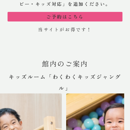
ビー・キッズ対応」を追加ください。
ご予約はこちら
当サイトがお得です！
館内のご案内
キッズルーム「わくわくキッズジャング
ル」